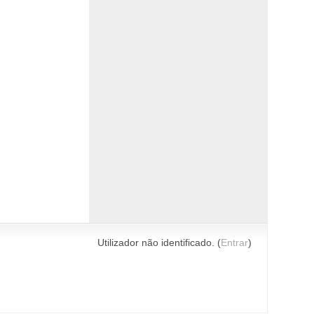
Utilizador não identificado. (
Entrar
)