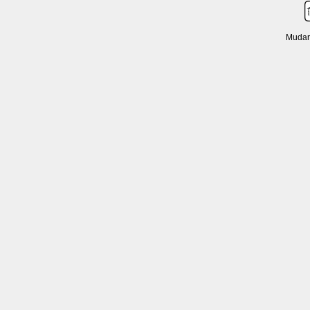
Mudar