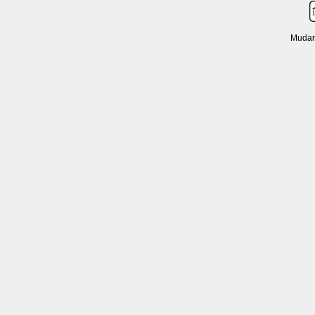
Mudar