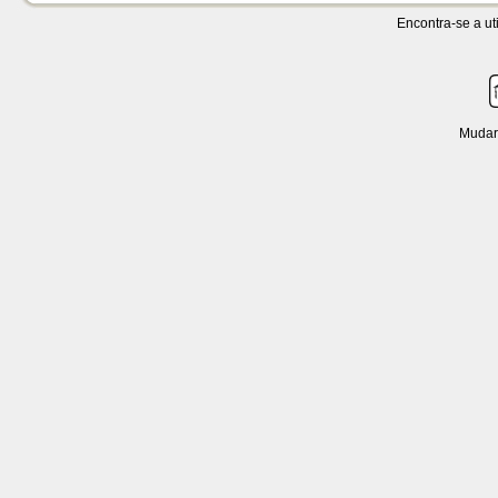
Encontra-se a uti
Mudar