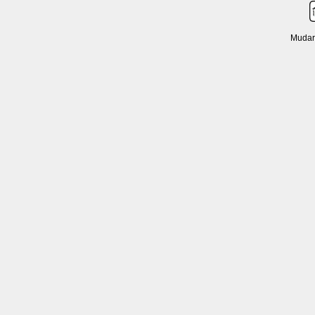
Mudar