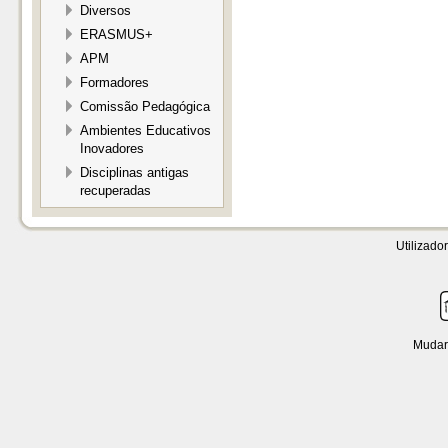
Diversos
ERASMUS+
APM
Formadores
Comissão Pedagógica
Ambientes Educativos
Inovadores
Disciplinas antigas
recuperadas
Utilizador
Mudar