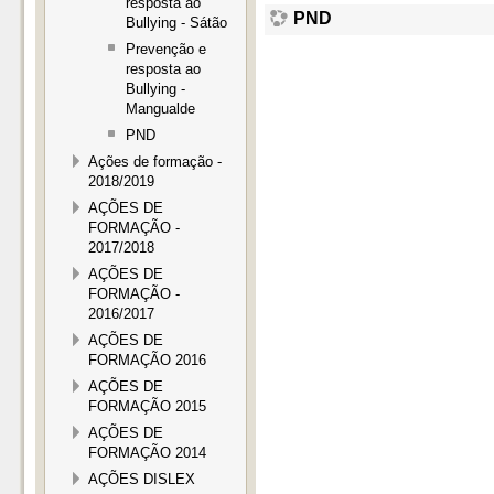
resposta ao
PND
Bullying - Sátão
Prevenção e
resposta ao
Bullying -
Mangualde
PND
Ações de formação -
2018/2019
AÇÕES DE
FORMAÇÃO -
2017/2018
AÇÕES DE
FORMAÇÃO -
2016/2017
AÇÕES DE
FORMAÇÃO 2016
AÇÕES DE
FORMAÇÃO 2015
AÇÕES DE
FORMAÇÃO 2014
AÇÕES DISLEX