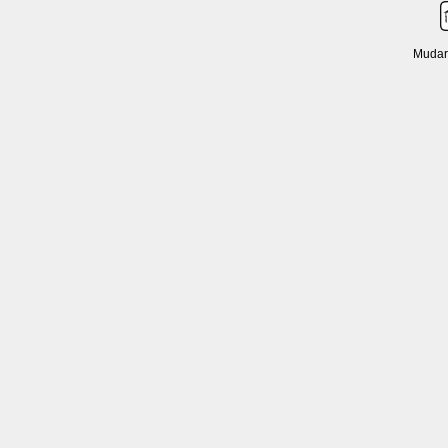
Mudar