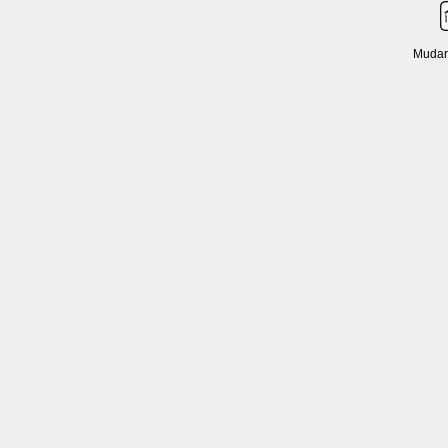
Mudar