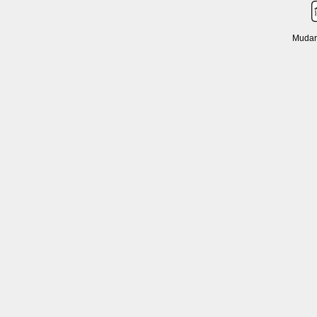
Mudar