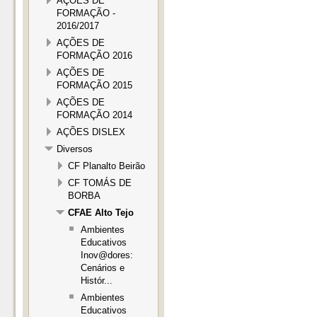
AÇÕES DE
FORMAÇÃO -
2016/2017
AÇÕES DE
FORMAÇÃO 2016
AÇÕES DE
FORMAÇÃO 2015
AÇÕES DE
FORMAÇÃO 2014
AÇÕES DISLEX
Diversos
CF Planalto Beirão
CF TOMÁS DE
BORBA
CFAE Alto Tejo
Ambientes
Educativos
Inov@dores:
Cenários e
Histór...
Ambientes
Educativos