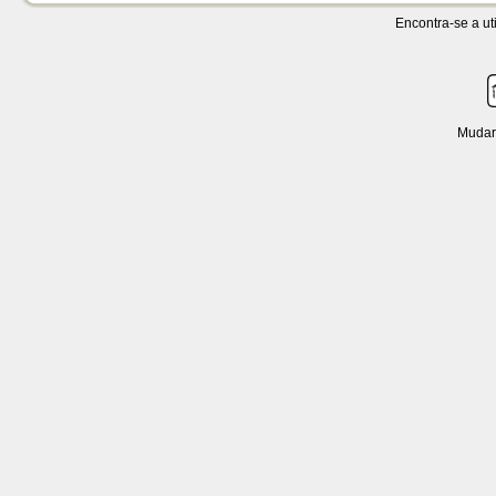
Encontra-se a uti
Mudar