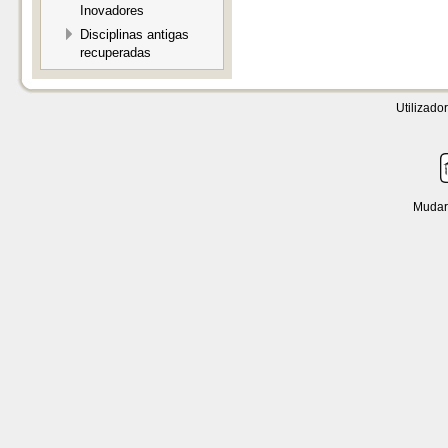
Inovadores
Disciplinas antigas
recuperadas
Utilizador
Mudar