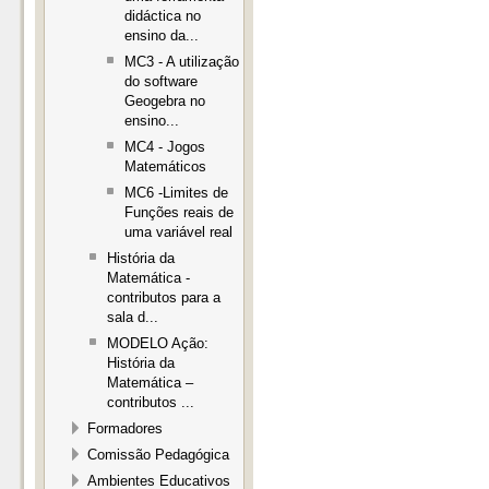
didáctica no
ensino da...
MC3 - A utilização
do software
Geogebra no
ensino...
MC4 - Jogos
Matemáticos
MC6 -Limites de
Funções reais de
uma variável real
História da
Matemática -
contributos para a
sala d...
MODELO Ação:
História da
Matemática –
contributos ...
Formadores
Comissão Pedagógica
Ambientes Educativos