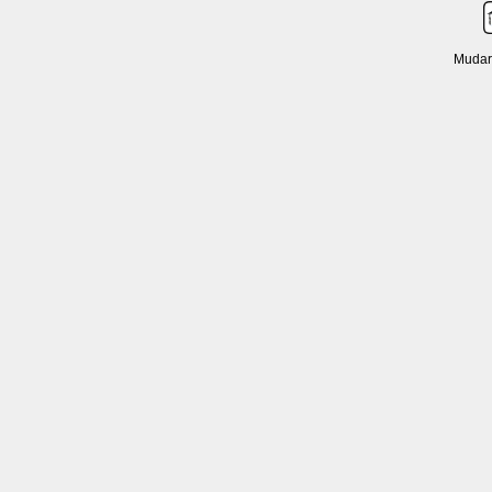
Mudar