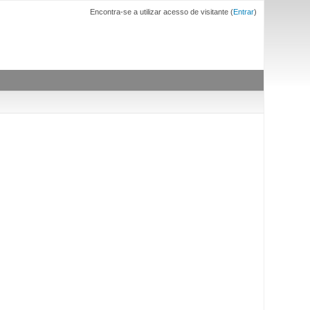
Encontra-se a utilizar acesso de visitante (
Entrar
)