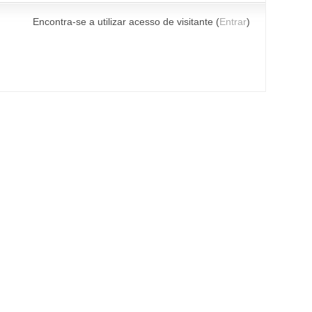
Encontra-se a utilizar acesso de visitante (
Entrar
)