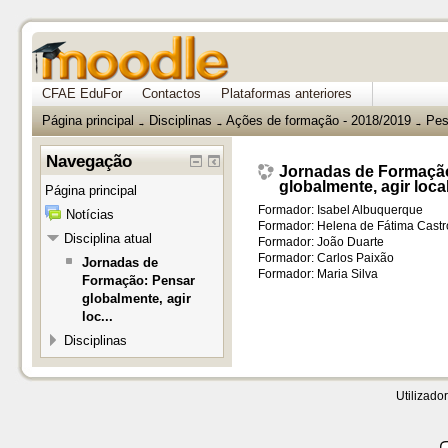
CFAE EduFor
Contactos
Plataformas anteriores
Página principal
Disciplinas
Ações de formação - 2018/2019
Pes
→
→
→
Navegação
Jornadas de Formaçã
globalmente, agir loc
Página principal
Formador:
Isabel Albuquerque
Notícias
Formador:
Helena de Fátima Castr
Disciplina atual
Formador:
João Duarte
Formador:
Carlos Paixão
Jornadas de
Formador:
Maria Silva
Formação: Pensar
globalmente, agir
loc...
Disciplinas
Utilizador